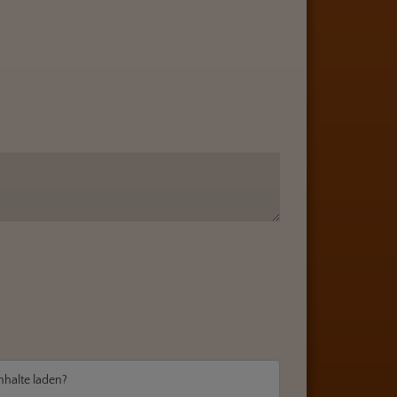
Inhalte laden?