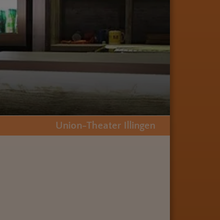
Union-Theater Illingen