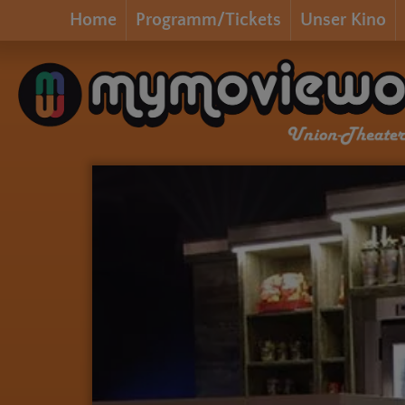
Home
Programm/Tickets
Unser Kino