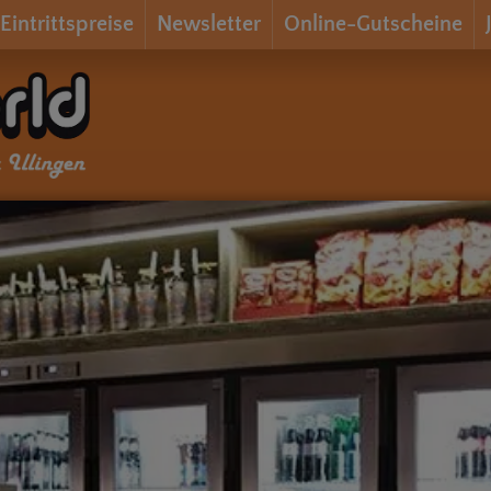
Eintrittspreise
Newsletter
Online-Gutscheine