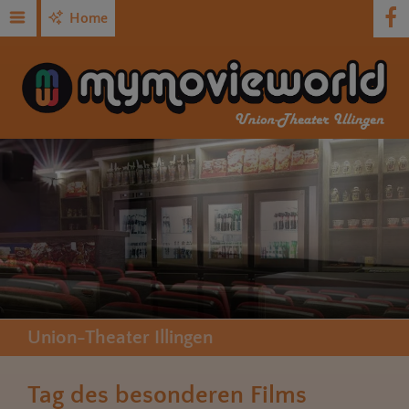
Home
Union-Theater Illingen
Tag des besonderen Films