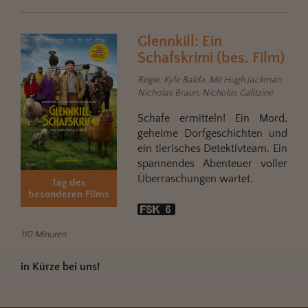
Glennkill: Ein
Schafskrimi (bes. Film)
Regie: Kyle Balda. Mit Hugh Jackman,
Nicholas Braun, Nicholas Galitzine
Schafe ermitteln! Ein Mord,
geheime Dorfgeschichten und
ein tierisches Detektivteam. Ein
spannendes Abenteuer voller
Überraschungen wartet.
Tag des
besonderen Films
110 Minuten
in Kürze bei uns!