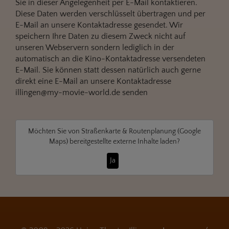
Sie in dieser Angelegenheit per E-Mail kontaktieren.
Diese Daten werden verschlüsselt übertragen und per
E-Mail an unsere Kontaktadresse gesendet. Wir
speichern Ihre Daten zu diesem Zweck nicht auf
unseren Webservern sondern lediglich in der
automatisch an die Kino-Kontaktadresse versendeten
E-Mail. Sie können statt dessen natürlich auch gerne
direkt eine E-Mail an unsere Kontaktadresse
illingen@my-movie-world.de senden
Möchten Sie von
Straßenkarte & Routenplanung (Google
Maps)
bereitgestellte externe Inhalte laden?
Ja